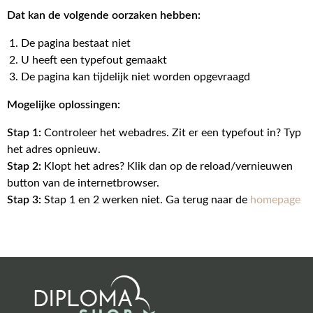
Dat kan de volgende oorzaken hebben:
De pagina bestaat niet
U heeft een typefout gemaakt
De pagina kan tijdelijk niet worden opgevraagd
Mogelijke oplossingen:
Stap 1:
Controleer het webadres. Zit er een typefout in? Typ
het adres opnieuw.
Stap 2:
Klopt het adres? Klik dan op de reload/vernieuwen
button van de internetbrowser.
Stap 3:
Stap 1 en 2 werken niet. Ga terug naar de
homepage