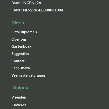
Bank : INGBNL2A
IBAN : NL52INGB0008861004
Menu
Onze diploma's
Over ons
Gastenboek
Suggesties
Contact
Kennisbank
Veelgestelde vragen
Diploma's
Vrienden
Kinderen