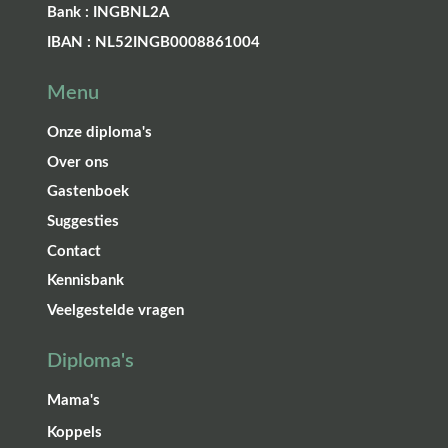
Bank : INGBNL2A
IBAN : NL52INGB0008861004
Menu
Onze diploma's
Over ons
Gastenboek
Suggesties
Contact
Kennisbank
Veelgestelde vragen
Diploma's
Mama's
Koppels