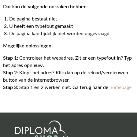
Dat kan de volgende oorzaken hebben:
De pagina bestaat niet
U heeft een typefout gemaakt
De pagina kan tijdelijk niet worden opgevraagd
Mogelijke oplossingen:
Stap 1:
Controleer het webadres. Zit er een typefout in? Typ
het adres opnieuw.
Stap 2:
Klopt het adres? Klik dan op de reload/vernieuwen
button van de internetbrowser.
Stap 3:
Stap 1 en 2 werken niet. Ga terug naar de
homepage